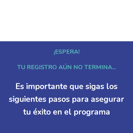
¡ESPERA!
TU REGISTRO AÚN NO TERMINA...
Es importante que sigas los
siguientes pasos para asegurar
tu éxito en el programa