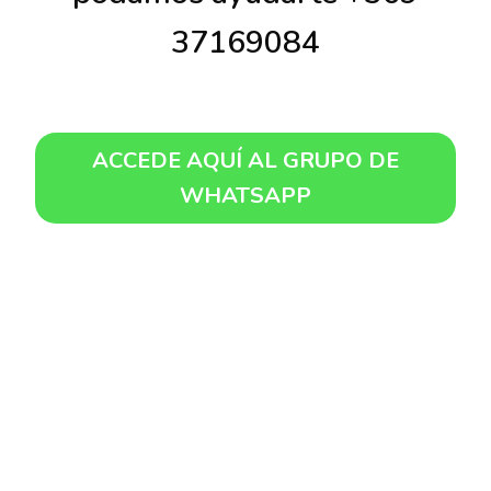
37169084
ACCEDE AQUÍ AL GRUPO DE
WHATSAPP