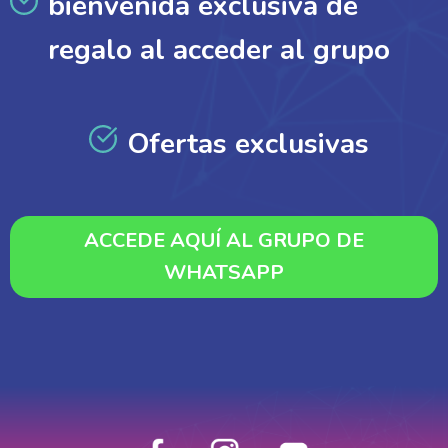
bienvenida exclusiva de
regalo al acceder al grupo
Ofertas exclusivas
ACCEDE AQUÍ AL GRUPO DE
WHATSAPP