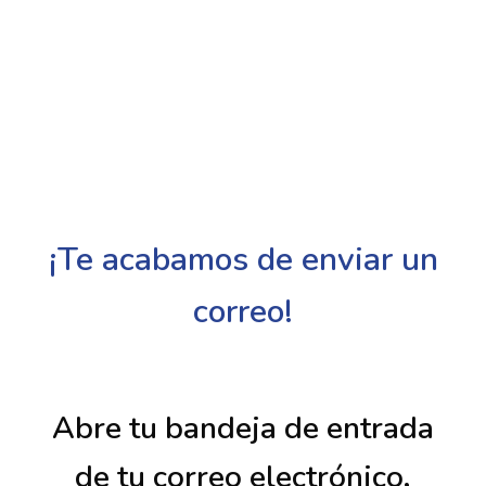
¡Te acabamos de enviar un
correo!
Abre tu bandeja de entrada
de tu correo electrónico,