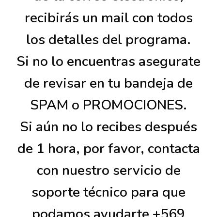
recibirás un mail con todos
los detalles del programa.
Si no lo encuentras asegurate
de revisar en tu bandeja de
SPAM o PROMOCIONES.
Si aún no lo recibes después
de 1 hora, por favor, contacta
con nuestro servicio de
soporte técnico para que
podamos ayudarte +569