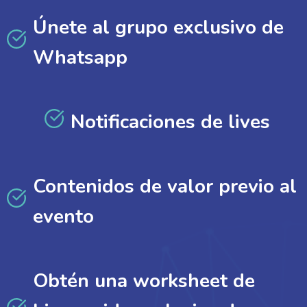
Únete al grupo exclusivo de
Whatsapp
Notificaciones de lives
Contenidos de valor previo al
evento
Obtén una worksheet de